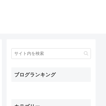
ブログランキング