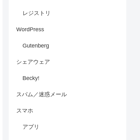
レジストリ
WordPress
Gutenberg
シェアウェア
Becky!
スパム／迷惑メール
スマホ
アプリ