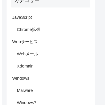
カテゴリー
JavaScript
Chrome拡張
Webサービス
Webメール
Xdomain
Windows
Malware
Windows7