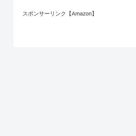
スポンサーリンク【Amazon】