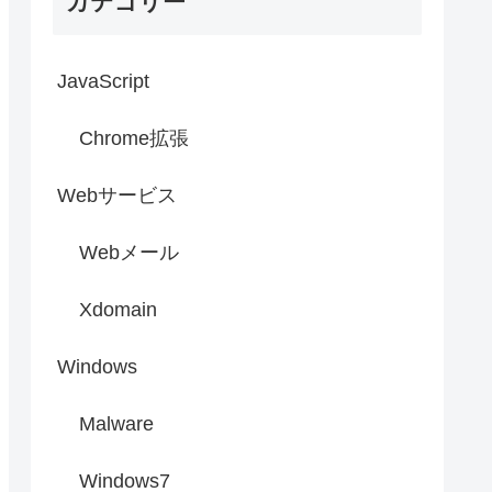
カテゴリー
JavaScript
Chrome拡張
Webサービス
Webメール
Xdomain
Windows
Malware
Windows7