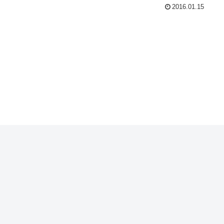
2016.01.15