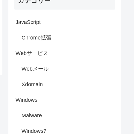
カテゴリー
JavaScript
Chrome拡張
Webサービス
Webメール
Xdomain
Windows
Malware
Windows7