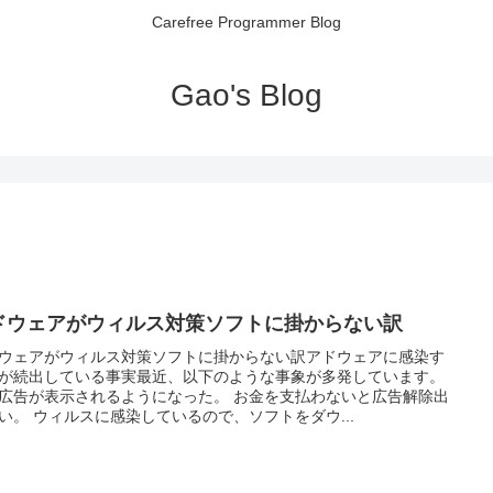
Carefree Programmer Blog
Gao's Blog
ドウェアがウィルス対策ソフトに掛からない訳
ウェアがウィルス対策ソフトに掛からない訳アドウェアに感染す
が続出している事実最近、以下のような事象が多発しています。
広告が表示されるようになった。 お金を支払わないと広告解除出
い。 ウィルスに感染しているので、ソフトをダウ...