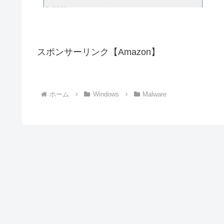
スポンサーリンク【Amazon】
ホーム
Windows
Malware