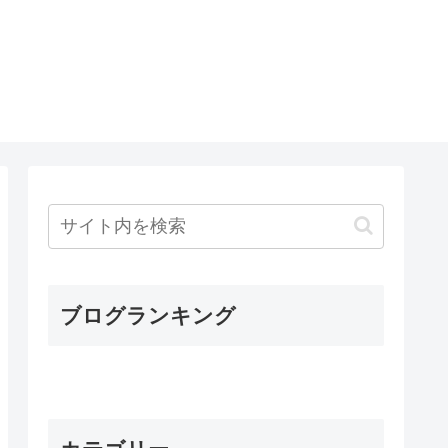
ブログランキング