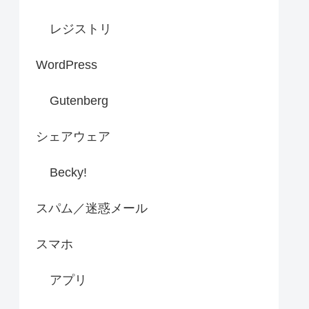
レジストリ
WordPress
Gutenberg
シェアウェア
Becky!
スパム／迷惑メール
スマホ
アプリ