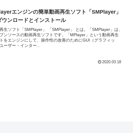
layerエンジンの簡単動画再生ソフト「SMPlayer」
ダウンロードとインストール
再生ソフト「SMPlayer」 「SMPlayer」 とは。「SMPlayer」は、
プンソースの動画再生ソフトです。「MPlayer」という動画再生
トをエンジンにして、操作性の改善のためにGUI（グラフィッ
ユーザー・インター...
2020.03.18