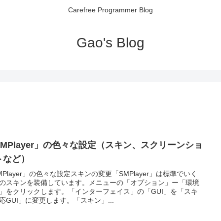
Carefree Programmer Blog
Gao's Blog
SMPlayer」の色々な設定（スキン、スクリーンショ
トなど）
MPlayer」の色々な設定スキンの変更「SMPlayer」は標準でいく
のスキンを装備しています。メニューの「オプション」ー「環境
」をクリックします。「インターフェイス」の「GUI」を「スキ
応GUI」に変更します。「スキン」...