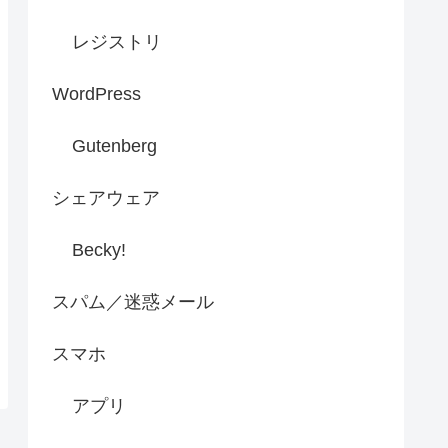
レジストリ
WordPress
Gutenberg
シェアウェア
Becky!
スパム／迷惑メール
スマホ
アプリ