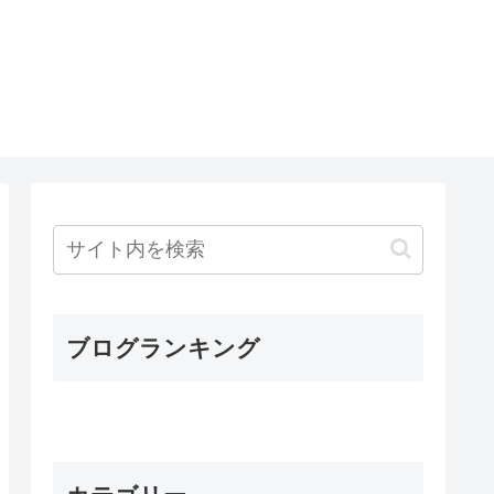
ブログランキング