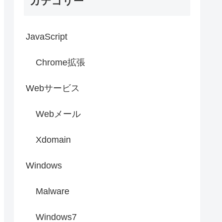
カテゴリー
JavaScript
Chrome拡張
Webサービス
Webメール
Xdomain
Windows
Malware
Windows7