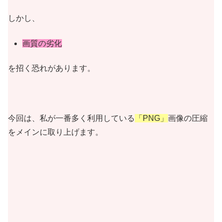
しかし、
画質の劣化
を招く恐れがあります。
今回は、私が一番多く利用している
「PNG」
画像の圧縮
をメインに取り上げます。