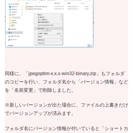
同様に、「jpegoptim-x.x.x-win32-binary.zip」もフォルダ
のコピーを行い、フォルダ名から「バージョン情報」など
を「名前変更」で削除しました。
※新しいバージョンが出た場合に、ファイルの上書きだけ
でバージョンアップが済みます。
フォルダ名にバージョン情報が付いていると「ショートカ