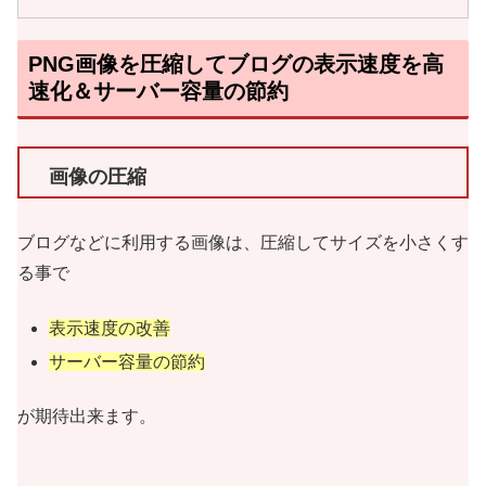
PNG画像を圧縮してブログの表示速度を高
速化＆サーバー容量の節約
画像の圧縮
ブログなどに利用する画像は、圧縮してサイズを小さくす
る事で
表示速度の改善
サーバー容量の節約
が期待出来ます。