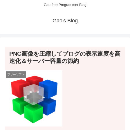
Carefree Programmer Blog
Gao's Blog
PNG画像を圧縮してブログの表示速度を高
速化＆サーバー容量の節約
フリーソフト