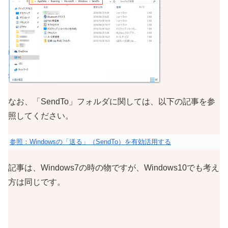
なお、「SendTo」フォルダに関しては、以下の記事を参
照してください。
参照：Windowsの「送る」（SendTo）を有効活用する
記事は、Windows7の時の物ですが、Windows10でも考え
方は同じです。