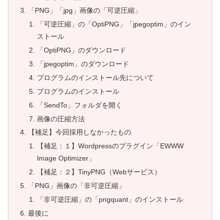
「PNG」「jpg」画像の「可逆圧縮」
「可逆圧縮」の「OptiPNG」「jpegoptim」のイン
ストール
「OptiPNG」のダウンロード
「jpegoptim」のダウンロード
プログラムのインストール先について
プログラムのインストール
「SendTo」フォルダを開く
画像の圧縮方法
【補足】今回採用しなかったもの
【補足：１】Wordpressのプラグイン「EWWW
Image Optimizer」
【補足：２】TinyPNG（Webサービス）
「PNG」画像の「非可逆圧縮」
「非可逆圧縮」の「pngquant」のインストール
最後に