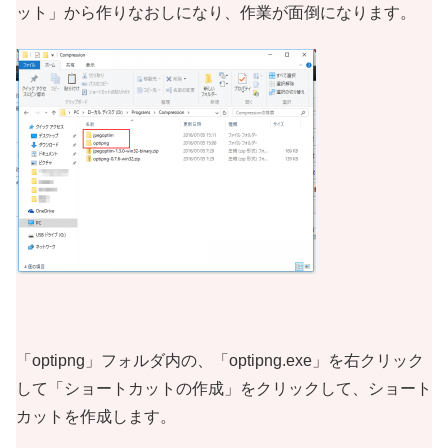
ット」から作りなおしになり、作業が面倒になります。
「optipng」フォルダ内の、「optipng.exe」を右クリック
して「ショートカットの作成」をクリックして、ショート
カットを作成します。