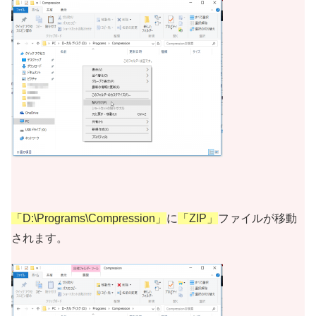
「D:\Programs\Compression」
に
「ZIP」
ファイルが移動
されます。