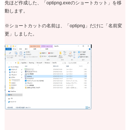
先ほど作成した、「optipng.exeのショートカット」を移
動します。
※ショートカットの名前は、「optipng」だけに「名前変
更」しました。