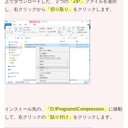
上でダウンロードした、２つの
「ZIP」
ファイルを選択
し、右クリックから
「切り取り」
をクリックします。
インストール先の、
「D:\Programs\Compression」
に移動
して、右クリックの
「貼り付け」
をクリックします。