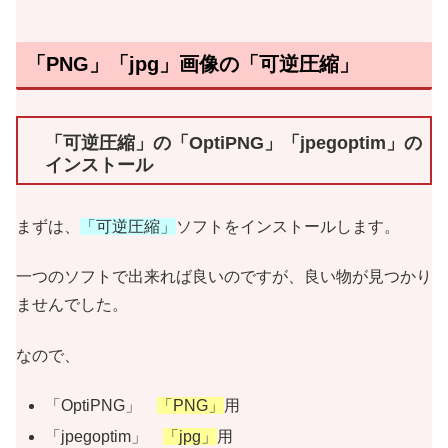
「PNG」「jpg」画像の「可逆圧縮」
「可逆圧縮」の「OptiPNG」「jpegoptim」の
インストール
まずは、
「可逆圧縮」
ソフトをインストールします。
一つのソフトで出来れば良いのですが、良い物が見つかり
ませんでした。
なので、
「OptiPNG」
「PNG」
用
「jpegoptim」
「jpg」
用