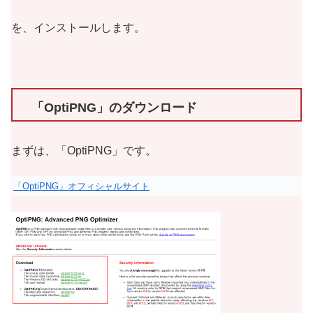
を、インストールします。
「OptiPNG」のダウンロード
まずは、「OptiPNG」です。
「OptiPNG」オフィシャルサイト