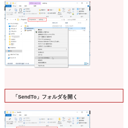
「SendTo」フォルダを開く