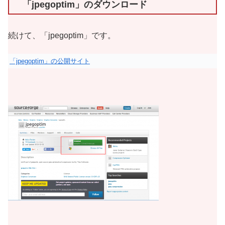
「jpegoptim」のダウンロード
続けて、「jpegoptim」です。
「jpegoptim」の公開サイト