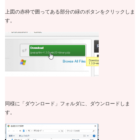
上図の赤枠で囲ってある部分の緑のボタンをクリックしま
す。
同様に「ダウンロード」フォルダに、ダウンロードしま
す。