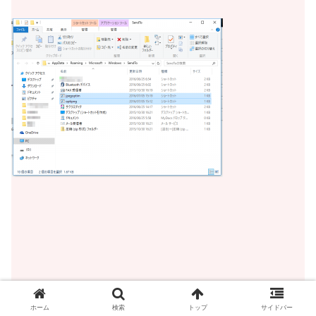
ホーム
検索
トップ
サイドバー