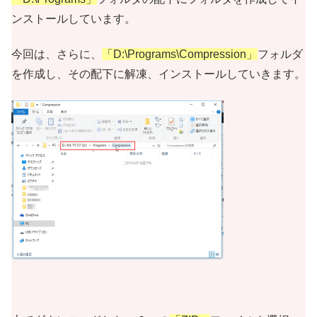
ンストールしています。
今回は、さらに、
「D:\Programs\Compression」
フォルダ
を作成し、その配下に解凍、インストールしていきます。