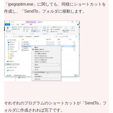
「jpegoptim.exe」に関しても、同様にショートカットを
作成し、「SendTo」フォルダに移動します。
それぞれのプログラムのショートカットが「SendTo」フ
ォルダに作成されれば完了です。