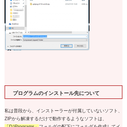
プログラムのインストール先について
私は普段から、インストーラーが付属していないソフト、
ZIPから解凍するだけで動作するようなソフトは、
「D:\Programs」
フォルダの配下にフォルダを作成してイ