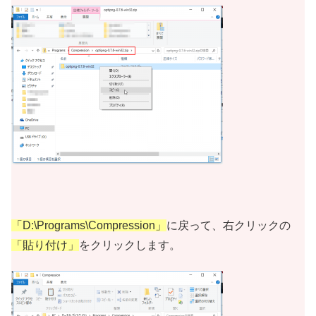
「D:\Programs\Compression」
に戻って、右クリックの
「貼り付け」
をクリックします。