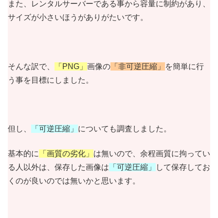
また、レンタルサーバーである事から容量に制約があり、
サイズが小さいほうがありがたいです。
そんな訳で、
「PNG」
画像の
「非可逆圧縮」
を簡単に行
う事を目標にしました。
但し、
「可逆圧縮」
についても調査しました。
基本的に
「画質の劣化」
は無いので、余程画質に拘ってい
る人以外は、保存した画像は
「可逆圧縮」
して保存してお
くのが良いのでは無いかと思います。