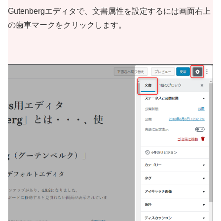
Gutenbergエディタで、文書属性を設定するには画面右上
の歯車マークをクリックします。