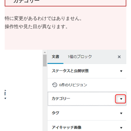
カテゴリー
特に変更があるわけではありません。
操作性や見た目が異なります。