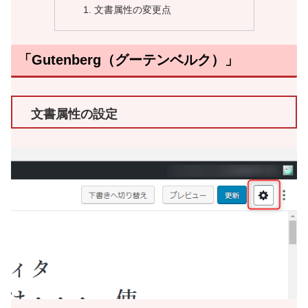
文書属性の変更点
「Gutenberg（グーテンベルク）」
文書属性の設定