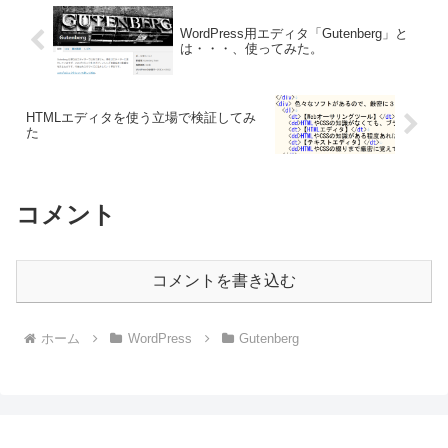
WordPress用エディタ「Gutenberg」と
は・・・、使ってみた。
HTMLエディタを使う立場で検証してみ
た
コメント
コメントを書き込む
ホーム
WordPress
Gutenberg