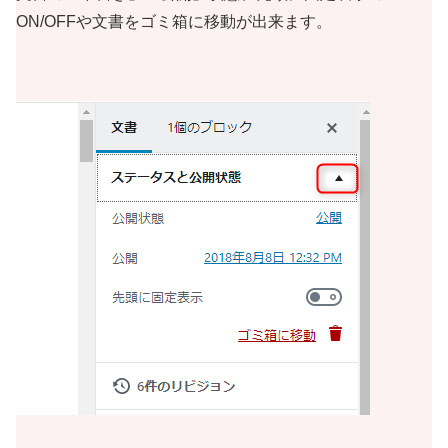
ON/OFFや文書をゴミ箱に移動が出来ます。