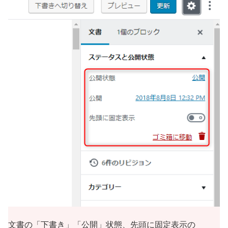
文書の「下書き」「公開」状態、先頭に固定表示の