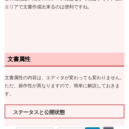
エリアで文書作成出来るのは便利ですね。
文書属性
文書属性の内容は、エディタが変わっても変わりません。
ただ、操作性が異なりますので、簡単に解説しておきま
す。
ステータスと公開状態