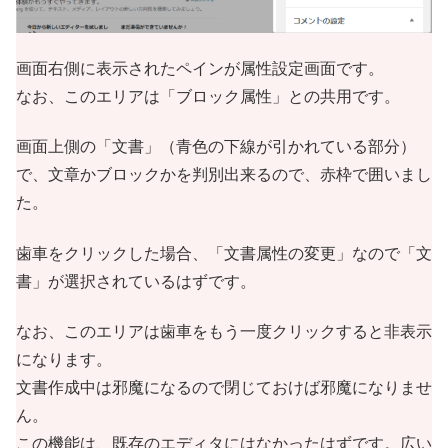
画面右側に表示されたペインが属性設定画面です。
なお、このエリアは「ブロック属性」との共用です。
画面上側の「文書」（青色の下線が引かれている部分）
で、文章かブロックかを判別出来るので、赤枠で囲いまし
た。
歯車をクリックした場合、「文書属性の変更」なので「文
書」が選択されているはずです。
なお、このエリアは歯車をもう一度クリックすると非表示
になります。
文書作成中は邪魔になるので閉じておけば邪魔になりませ
ん。
この機能は、既存のエディタにはなかったはずです。広い