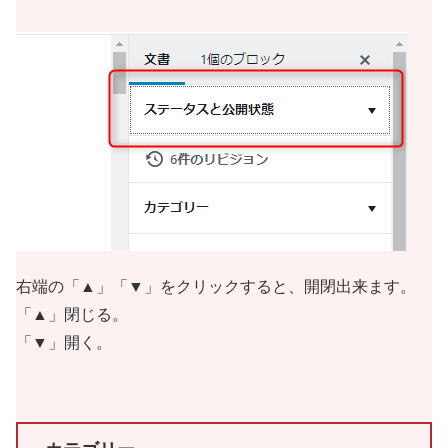
右端の「▲」「▼」をクリックすると、開閉出来ます。
「▲」閉じる。
「▼」開く。