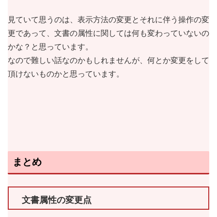
見ていて思うのは、表示方法の変更とそれに伴う操作の変
更であって、文書の属性に関しては何も変わっていないの
かな？と思っています。
なので難しい話なのかもしれませんが、何とか変更をして
頂けないものかと思っています。
まとめ
文書属性の変更点