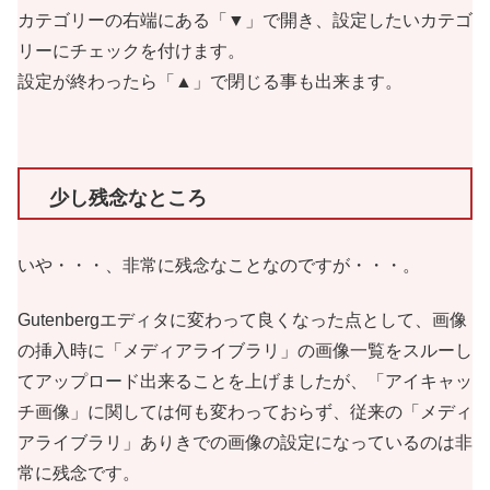
カテゴリーの右端にある「▼」で開き、設定したいカテゴ
リーにチェックを付けます。
設定が終わったら「▲」で閉じる事も出来ます。
少し残念なところ
いや・・・、非常に残念なことなのですが・・・。
Gutenbergエディタに変わって良くなった点として、画像
の挿入時に「メディアライブラリ」の画像一覧をスルーし
てアップロード出来ることを上げましたが、「アイキャッ
チ画像」に関しては何も変わっておらず、従来の「メディ
アライブラリ」ありきでの画像の設定になっているのは非
常に残念です。