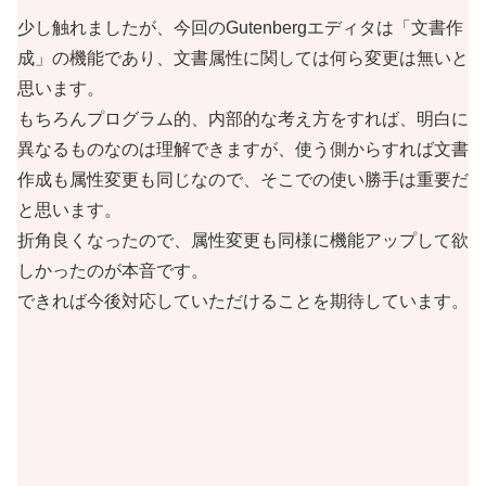
少し触れましたが、今回のGutenbergエディタは「文書作
成」の機能であり、文書属性に関しては何ら変更は無いと
思います。
もちろんプログラム的、内部的な考え方をすれば、明白に
異なるものなのは理解できますが、使う側からすれば文書
作成も属性変更も同じなので、そこでの使い勝手は重要だ
と思います。
折角良くなったので、属性変更も同様に機能アップして欲
しかったのが本音です。
できれば今後対応していただけることを期待しています。