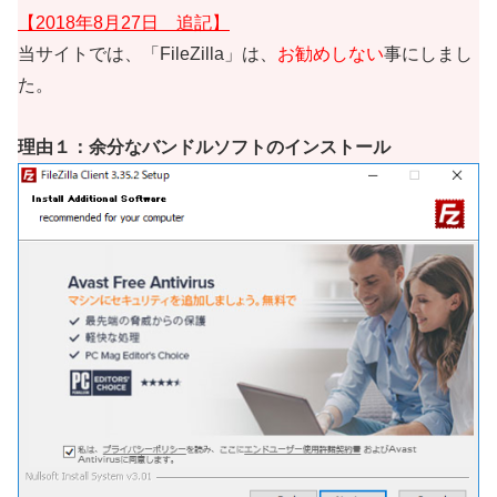
【2018年8月27日 追記】
当サイトでは、「FileZilla」は、
お勧めしない
事にしまし
た。
理由１：余分なバンドルソフトのインストール