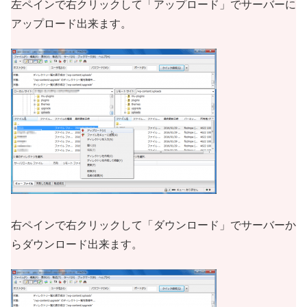
左ペインで右クリックして「アップロード」でサーバーに
アップロード出来ます。
右ペインで右クリックして「ダウンロード」でサーバーか
らダウンロード出来ます。