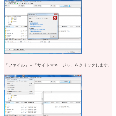
「ファイル」－「サイトマネージャ」をクリックします。