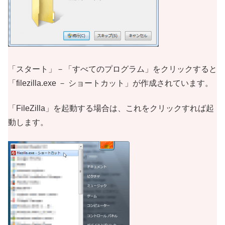
「スタート」－「すべてのプログラム」をクリックすると
「filezilla.exe － ショートカット」が作成されています。
「FileZilla」を起動する場合は、これをクリックすれば起
動します。