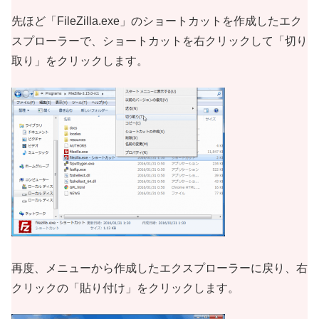
先ほど「FileZilla.exe」のショートカットを作成したエク
スプローラーで、ショートカットを右クリックして「切り
取り」をクリックします。
再度、メニューから作成したエクスプローラーに戻り、右
クリックの「貼り付け」をクリックします。