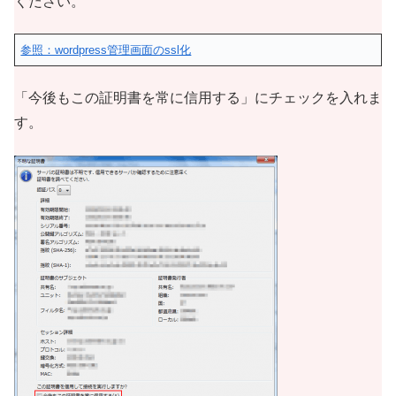
ください。
参照：wordpress管理画面のssl化
「今後もこの証明書を常に信用する」にチェックを入れま
す。