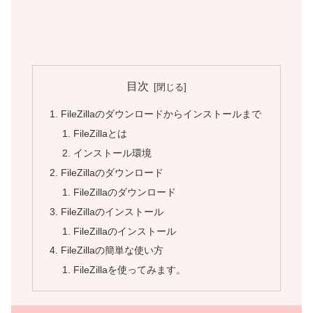
目次
FileZillaのダウンロードからインストールまで
FileZillaとは
インストール環境
FileZillaのダウンロード
FileZillaのダウンロード
FileZillaのインストール
FileZillaのインストール
FileZillaの簡単な使い方
FileZillaを使ってみます。