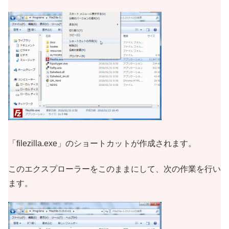
「filezilla.exe」のショートカットが作成されます。
このエクスプローラーをこのままにして、次の作業を行い
ます。