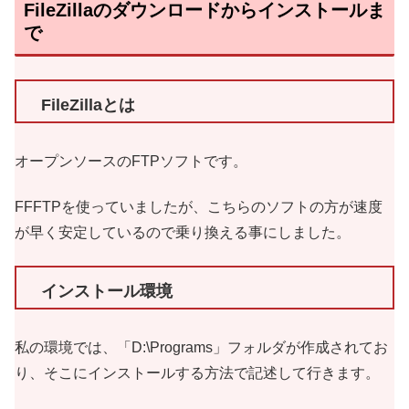
FileZillaのダウンロードからインストールま
で
FileZillaとは
オープンソースのFTPソフトです。
FFFTPを使っていましたが、こちらのソフトの方が速度
が早く安定しているので乗り換える事にしました。
インストール環境
私の環境では、「D:\Programs」フォルダが作成されてお
り、そこにインストールする方法で記述して行きます。