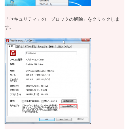
「セキュリティ」の「ブロックの解除」をクリックしま
す。