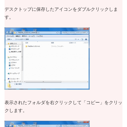
デスクトップに保存したアイコンをダブルクリックしま
す。
表示されたフォルダを右クリックして「コピー」をクリッ
クします。