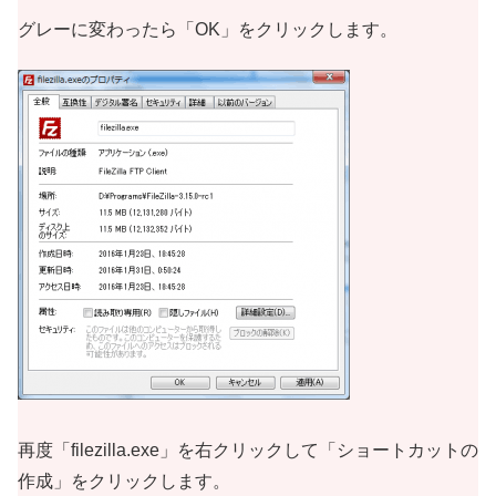
グレーに変わったら「OK」をクリックします。
再度「filezilla.exe」を右クリックして「ショートカットの
作成」をクリックします。