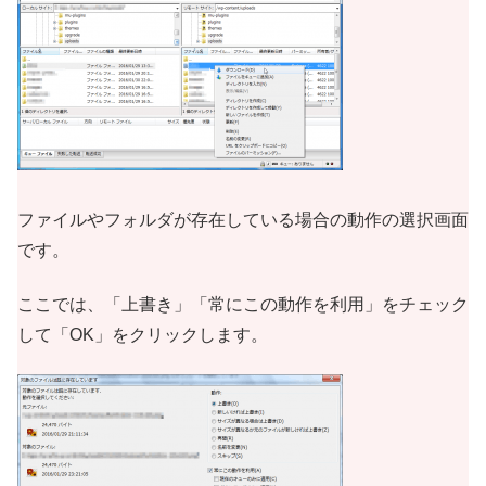
ファイルやフォルダが存在している場合の動作の選択画面
です。
ここでは、「上書き」「常にこの動作を利用」をチェック
して「OK」をクリックします。