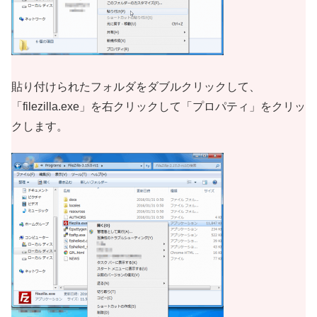
貼り付けられたフォルダをダブルクリックして、
「filezilla.exe」を右クリックして「プロパティ」をクリッ
クします。