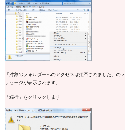
「対象のフォルダーへのアクセスは拒否されました」のメ
ッセージが表示されます。
「続行」をクリックします。