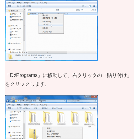
「D:\Programs」に移動して、右クリックの「貼り付け」
をクリックします。