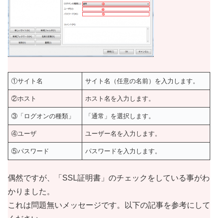
①サイト名
サイト名（任意の名前）を入力します。
②ホスト
ホスト名を入力します。
③「ログオンの種類」
「通常」を選択します。
④ユーザ
ユーザー名を入力します。
⑤パスワード
パスワードを入力します。
偶然ですが、「SSL証明書」のチェックをしている事がわ
かりました。
これは問題無いメッセージです。以下の記事を参考にして