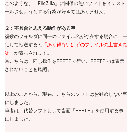
このような、「FileZilla」に関係の無いソフトをインスト
ールさせようとする行為が好きではありません。
２：不具合と思える動作がある事。
複数のフォルダに同一のファイル名が存在する場合に、一
括して転送すると
「あり得ないはずのファイルの上書き確
認」
が表示されます。
※こちらは、同じ操作をFFFTPで行い、FFFTPでは表示
されないことを確認。
以上のことから、現在、こちらのソフトはお勧めしない事
にしました。
筆者は、代替ソフトとして当面「FFFTP」を使用する事
にしました。