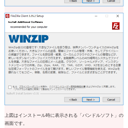
上図はインストール時に表示される「バンドルソフト」の
画面です。