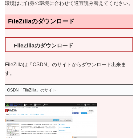
環境はご自身の環境に合わせて適宜読み替えてください。
FileZillaのダウンロード
FileZillaのダウンロード
FileZillaは「OSDN」のサイトからダウンロード出来ま
す。
OSDN「FileZilla」のサイト