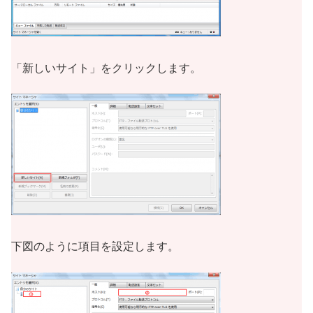
「新しいサイト」をクリックします。
下図のように項目を設定します。