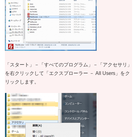
「スタート」－「すべてのプログラム」－「アクセサリ」
を右クリックして「エクスプローラー － All Users」をク
リックします。