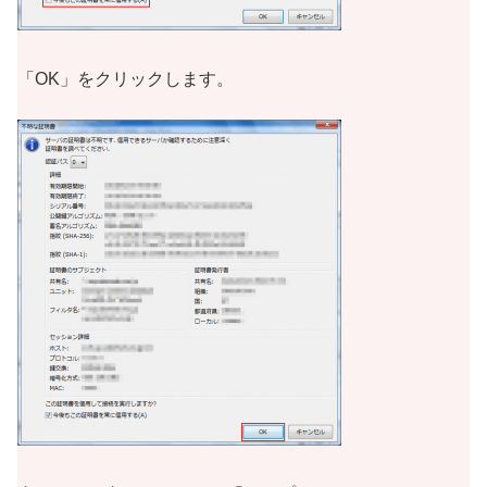
「OK」をクリックします。