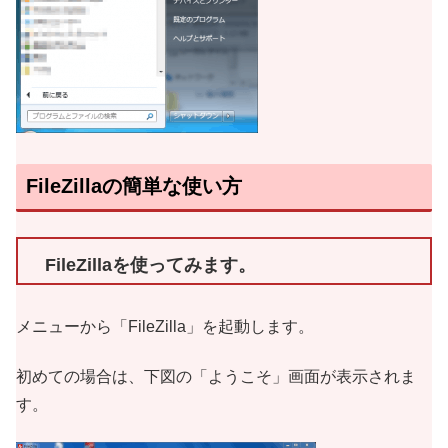
FileZillaの簡単な使い方
FileZillaを使ってみます。
メニューから「FileZilla」を起動します。
初めての場合は、下図の「ようこそ」画面が表示されま
す。