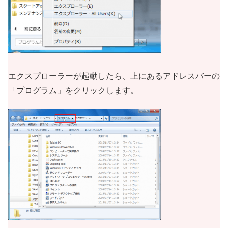
エクスプローラーが起動したら、上にあるアドレスバーの
「プログラム」をクリックします。