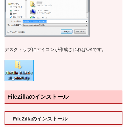
デスクトップにアイコンが作成されればOKです。
FileZillaのインストール
FileZillaのインストール