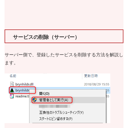
サービスの削除（サーバー）
サーバー側で、登録したサービスを削除する方法を解説し
ます。