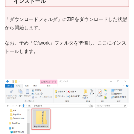
インストール
「ダウンロードフォルダ」にZIPをダウンロードした状態
から開始します。
なお、予め「C:\work」フォルダを準備し、ここにインス
トールします。