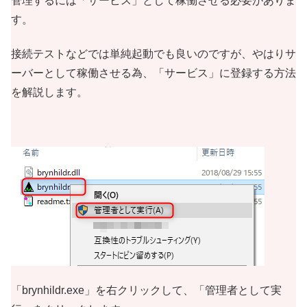
管理するには「サービス」として稼働させる必要がありま
す。
接続テストなどでは単純起動でも良いのですが、やはりサ
ーバーとして稼働させる為、「サービス」に登録する方法
を解説します。
「brynhildr.exe」を右クリックして、「管理者として実