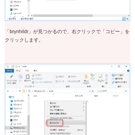
「brynhildr」が見つかるので、右クリックで「コピー」を
クリックします。