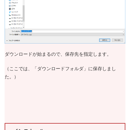
ダウンロードが始まるので、保存先を指定します。
（ここでは、「ダウンロードフォルダ」に保存しまし
た。）