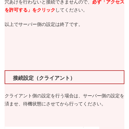
穴あけを行わないと接続できませんので、
必ず「アクセス
を許可する」をクリック
してください。
以上でサーバー側の設定は終了です。
接続設定（クライアント）
クライアント側の設定を行う場合は、サーバー側の設定を
済ませ、待機状態にさせてから行ってください。