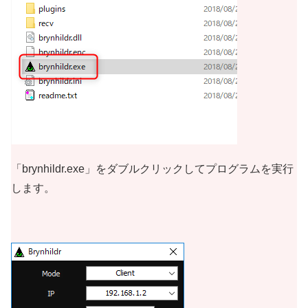
「brynhildr.exe」をダブルクリックしてプログラムを実行
します。