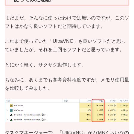
まだまだ、そんなに使ったわけでは無いのですが、このソ
フトはかなり良いソフトだと期待しています。
これまで使っていた「UltraVNC」も良いソフトだと思っ
ていましたが、それを上回るソフトだと思っています。
とにかく軽く、サクサク動作します。
ちなみに、あくまでも参考資料程度ですが、メモリ使用量
を比較してみました。
タスクマネージャーで、「UltraVNC」が27MBくらいなの