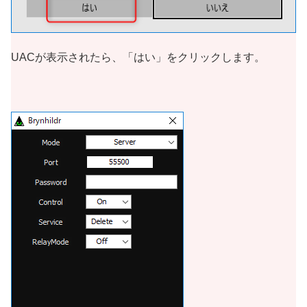
UACが表示されたら、「はい」をクリックします。