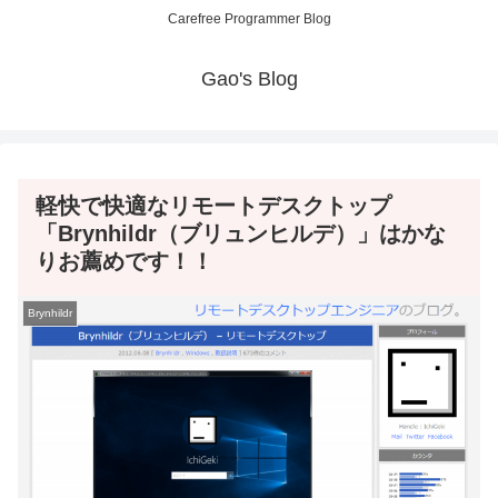
Carefree Programmer Blog
Gao's Blog
軽快で快適なリモートデスクトップ
「Brynhildr（ブリュンヒルデ）」はかな
りお薦めです！！
Brynhildr