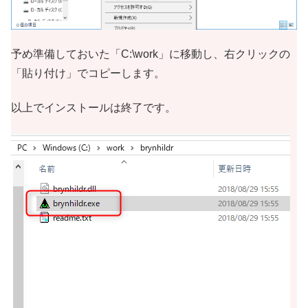
予め準備しておいた「C:\work」に移動し、右クリックの
「貼り付け」でコピーします。
以上でインストールは終了です。