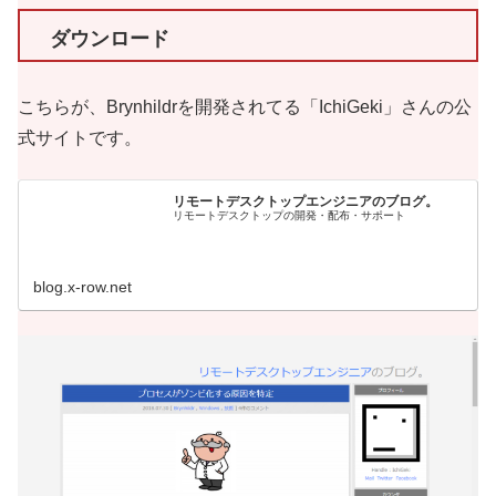
ダウンロード
こちらが、Brynhildrを開発されてる「IchiGeki」さんの公
式サイトです。
リモートデスクトップエンジニアのブログ。
リモートデスクトップの開発・配布・サポート
blog.x-row.net