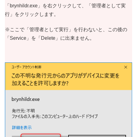
「brynhildr.exe」を右クリックして、「管理者として実
行」をクリックします。
※ここで「管理者として実行」を行わないと、この後の
「Service」を「Delete」に出来ません。