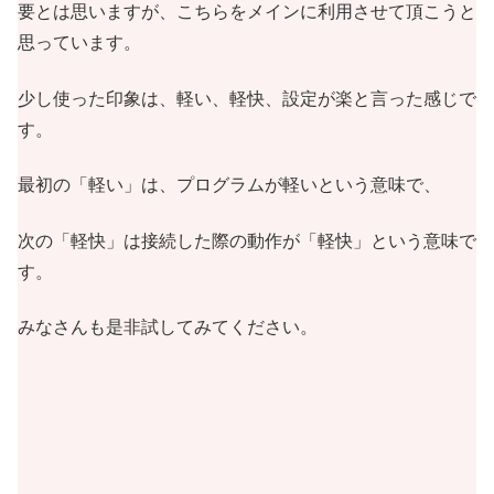
要とは思いますが、こちらをメインに利用させて頂こうと
思っています。
少し使った印象は、軽い、軽快、設定が楽と言った感じで
す。
最初の「軽い」は、プログラムが軽いという意味で、
次の「軽快」は接続した際の動作が「軽快」という意味で
す。
みなさんも是非試してみてください。