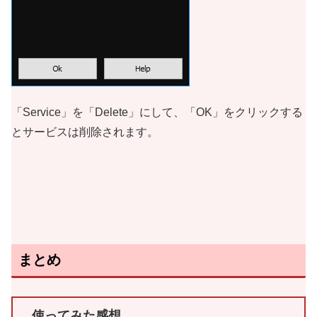
「Service」を「Delete」にして、「OK」をクリックする
とサービスは削除されます。
まとめ
使ってみた感想