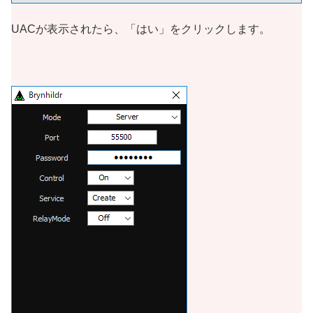
UACが表示されたら、「はい」をクリックします。