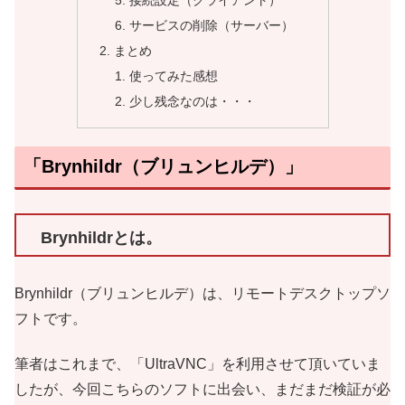
接続設定（クライアント）
サービスの削除（サーバー）
まとめ
使ってみた感想
少し残念なのは・・・
「Brynhildr（ブリュンヒルデ）」
Brynhildrとは。
Brynhildr（ブリュンヒルデ）は、リモートデスクトップソ
フトです。
筆者はこれまで、「UltraVNC」を利用させて頂いていま
したが、今回こちらのソフトに出会い、まだまだ検証が必