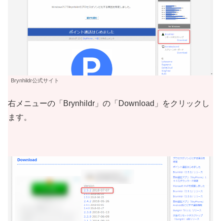
Brynhildr公式サイト
右メニューの「Brynhildr」の「Download」をクリックし
ます。