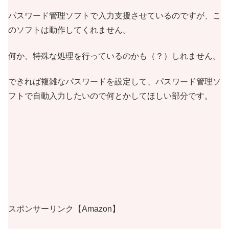
パスワード管理ソフトで入力支援させているのですが、こ
のソフトは動作してくれません。
何か、特殊な処理を行っているのかも（？）しれません。
できれば複雑なパスワードを設定して、パスワード管理ソ
フトで自動入力したいので何とかしてほしい部分です。
スポンサーリンク【Amazon】