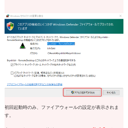
初回起動時のみ、ファイアウォールの設定が表示されま
す。