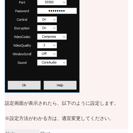
設定画面が表示されたら、以下のように設定します。
※設定方法がわかる方は、適宜変更してください。