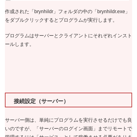
作成された「brynhildr」フォルダの中の「brynhildr.exe」
をダブルクリックするとプログラムが実行します。
プログラムはサーバーとクライアントにそれぞれインスト
ールします。
接続設定（サーバー）
サーバー側は、単純にプログラムを実行させるだけでも良
いのですが、「サーバーのログイン画面」までリモートで