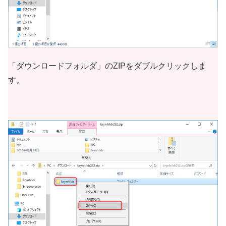
「ダウンロードフォルダ」のZIPをダブルクリックしま
す。