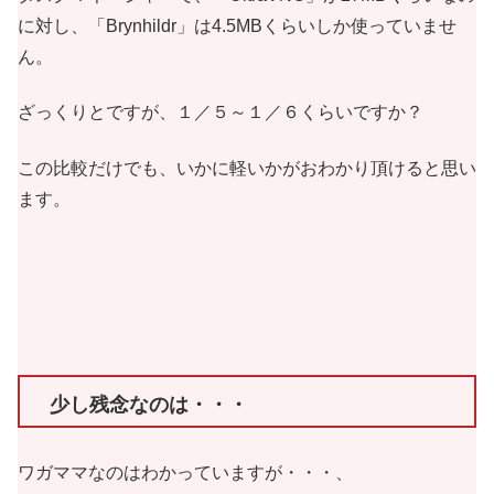
に対し、「Brynhildr」は4.5MBくらいしか使っていませ
ん。
ざっくりとですが、１／５～１／６くらいですか？
この比較だけでも、いかに軽いかがおわかり頂けると思い
ます。
少し残念なのは・・・
ワガママなのはわかっていますが・・・、