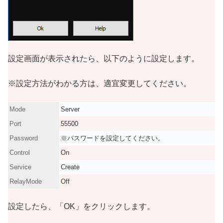
設定画面が表示されたら、以下のように設定します。
※設定方法がわかる方は、適宜変更してください。
Mode
Server
Port
55500
Password
※パスワードを設定してください。
Control
On
Service
Create
RelayMode
Off
設定したら、「OK」をクリックします。