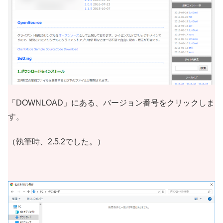
「DOWNLOAD」にある、バージョン番号をクリックしま
す。
（執筆時、2.5.2でした。）