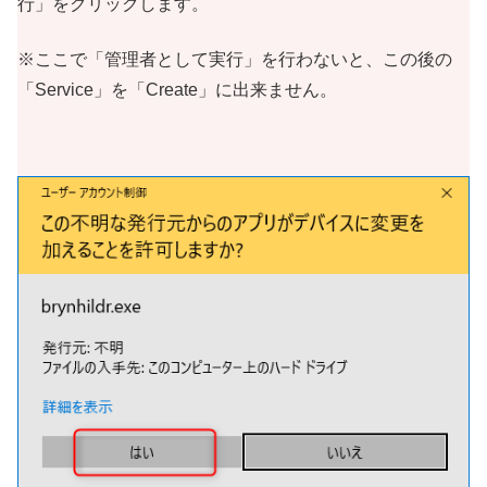
行」をクリックします。
※ここで「管理者として実行」を行わないと、この後の
「Service」を「Create」に出来ません。