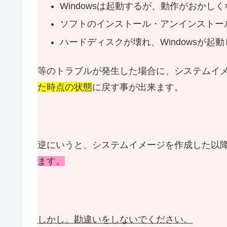
Windowsは起動するが、動作がおかし
ソフトのインストール・アンインストー
ハードディスクが壊れ、Windowsが起
等のトラブルが発生した場合に、システムイ
た時点の状態
に戻す事が出来ます。
逆にいうと、システムイメージを作成した以
ます。
しかし、勘違いをしないでください。