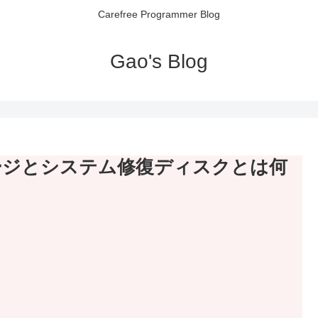
Carefree Programmer Blog
Gao's Blog
ージとシステム修復ディスクとは何