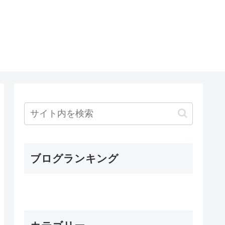
ブログランキング