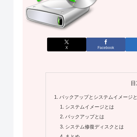
X
Facebook
目
バックアップとシステムイメージ
システムイメージとは
バックアップとは
システム修復ディスクとは
まとめ