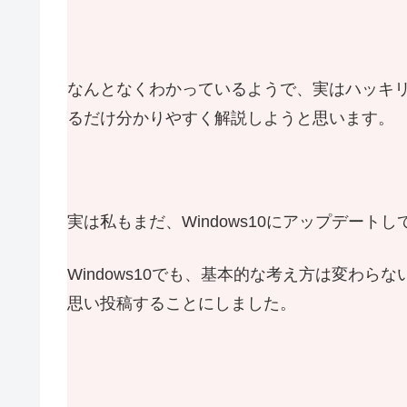
なんとなくわかっているようで、実はハッキ
るだけ分かりやすく解説しようと思います。
実は私もまだ、Windows10にアップデート
Windows10でも、基本的な考え方は変わ
思い投稿することにしました。