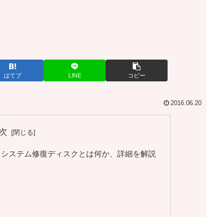
はてブ
LINE
コピー
2016.06.20
次
とシステム修復ディスクとは何か、詳細を解説