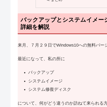
バックアップとシステムイメー
詳細を解説
来月、７月２９日でWindows10への無料バ
最近になって、私の所に
バックアップ
システムイメージ
システム修復ディスク
について、何がどう違うのか訪ねて来られる