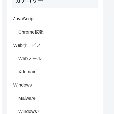
カテゴリー
JavaScript
Chrome拡張
Webサービス
Webメール
Xdomain
Windows
Malware
Windows7