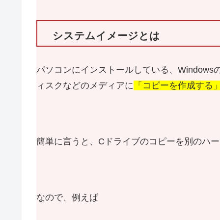
システムイメージとは
パソコンにインストールしている、Windows
ィスクなどのメディアに
「コピーを作成する
簡単に言うと、Cドライブのコピーを別のハ
なので、例えば