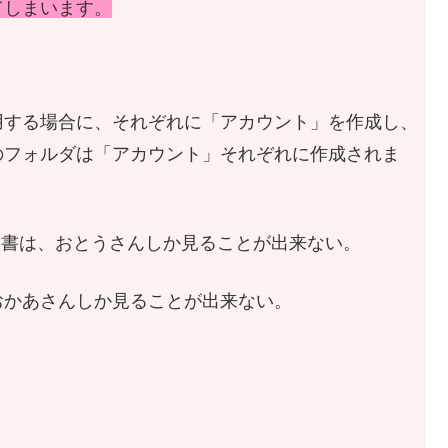
てしまいます。
用する場合に、それぞれに「アカウント」を作成し、
のフォルダは「アカウント」それぞれに作成されま
dの文書は、おとうさんしか見ることが出来ない。
おかあさんしか見ることが出来ない。