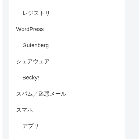
レジストリ
WordPress
Gutenberg
シェアウェア
Becky!
スパム／迷惑メール
スマホ
アプリ