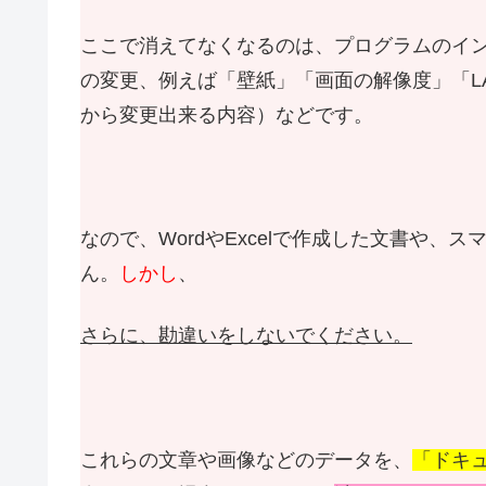
ここで消えてなくなるのは、プログラムのインス
の変更、例えば「壁紙」「画面の解像度」「LA
から変更出来る内容）などです。
なので、WordやExcelで作成した文書や
ん。
しかし
、
さらに、勘違いをしないでください。
これらの文章や画像などのデータを、
「ドキ