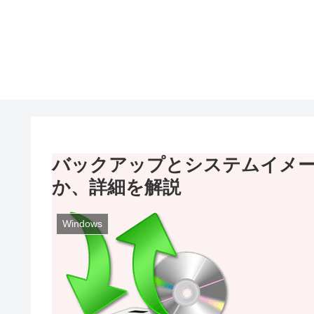
バックアップとシステムイメ
か、詳細を解説
Windows