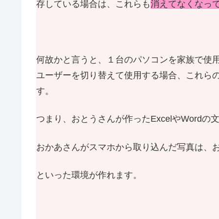
存している場合は、これらも
消えてなくなっ
何故かと言うと、１台のパソコンを家族で使
ユーザーを切り替えて使用する場合、これら
す。
つまり、おとうさんが作ったExcelやWor
おかあさんがスマホから取り込んだ写真は、
といった環境が作れます。