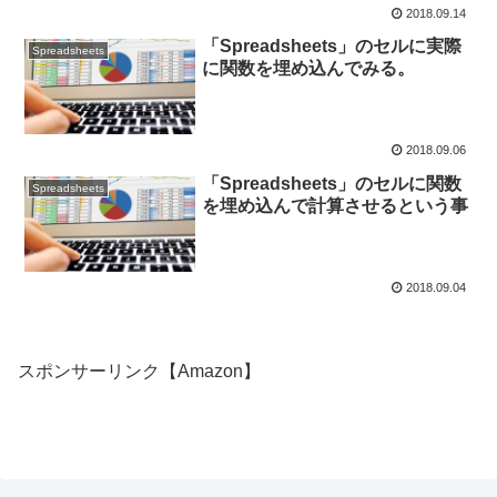
2018.09.14
「Spreadsheets」のセルに実際
Spreadsheets
に関数を埋め込んでみる。
2018.09.06
「Spreadsheets」のセルに関数
Spreadsheets
を埋め込んで計算させるという事
2018.09.04
スポンサーリンク【Amazon】